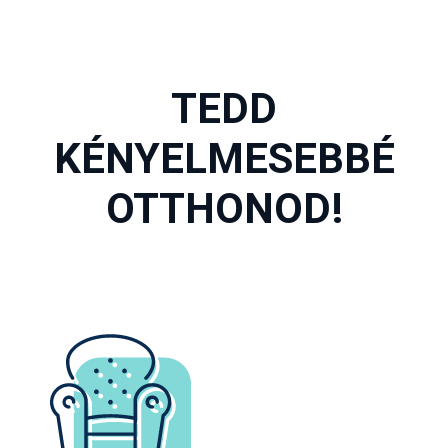
TEDD
KÉNYELMESEBBÉ
OTTHONOD!