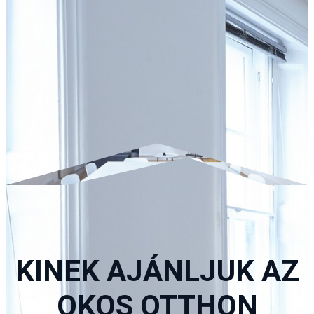
KINEK AJÁNLJUK AZ
OKOS OTTHON