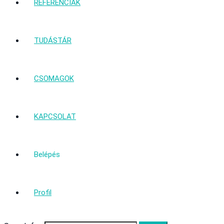
REFERENCIÁK
TUDÁSTÁR
CSOMAGOK
KAPCSOLAT
Belépés
Profil