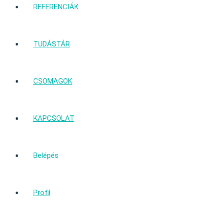
REFERENCIÁK
TUDÁSTÁR
CSOMAGOK
KAPCSOLAT
Belépés
Profil