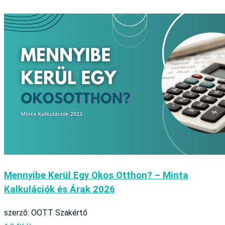
Mennyibe Kerül Egy Okos Otthon? – Minta
Kalkulációk és Árak 2026
szerző: OOTT Szakértő