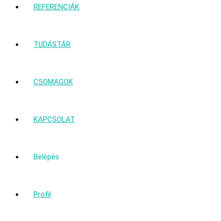
REFERENCIÁK
TUDÁSTÁR
CSOMAGOK
KAPCSOLAT
Belépés
Profil