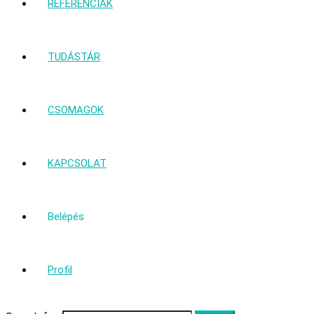
REFERENCIÁK
TUDÁSTÁR
CSOMAGOK
KAPCSOLAT
Belépés
Profil