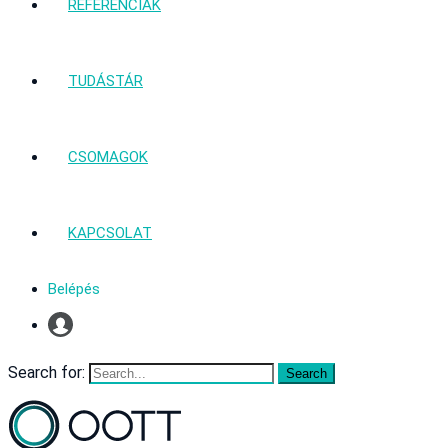
REFERENCIÁK
TUDÁSTÁR
CSOMAGOK
KAPCSOLAT
Belépés
Profil
Search for: