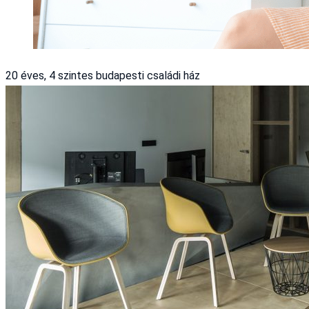
20 éves, 4 szintes budapesti családi ház