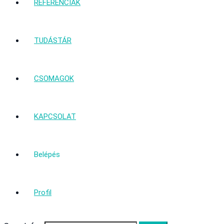
REFERENCIÁK
TUDÁSTÁR
CSOMAGOK
KAPCSOLAT
Belépés
Profil