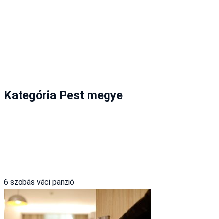
Kategória Pest megye
6 szobás váci panzió