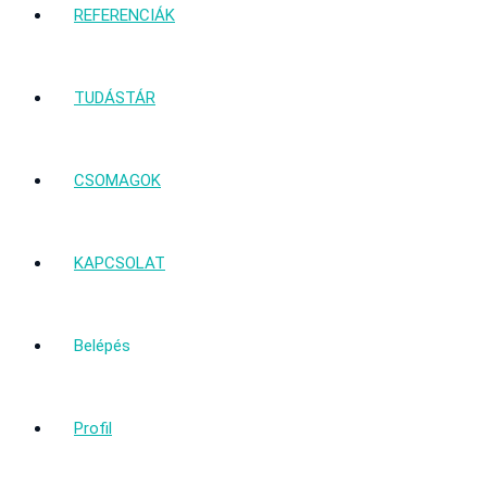
REFERENCIÁK
TUDÁSTÁR
CSOMAGOK
KAPCSOLAT
Belépés
Profil