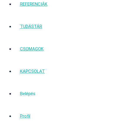
REFERENCIÁK
TUDÁSTÁR
CSOMAGOK
KAPCSOLAT
Belépés
Profil