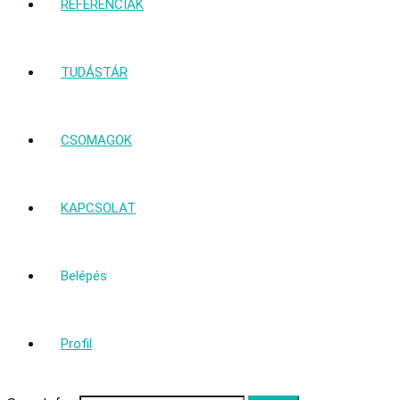
REFERENCIÁK
TUDÁSTÁR
CSOMAGOK
KAPCSOLAT
Belépés
Profil