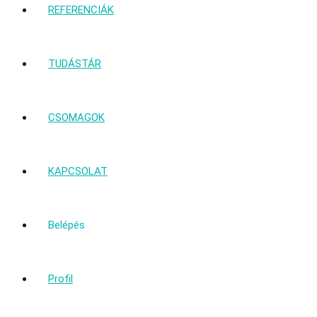
REFERENCIÁK
TUDÁSTÁR
CSOMAGOK
KAPCSOLAT
Belépés
Profil