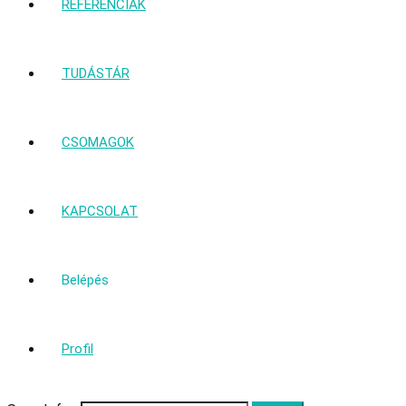
REFERENCIÁK
TUDÁSTÁR
CSOMAGOK
KAPCSOLAT
Belépés
Profil