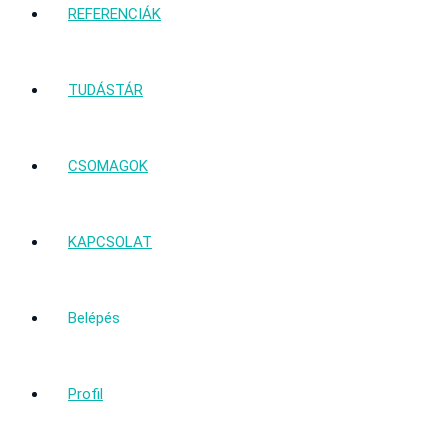
REFERENCIÁK
TUDÁSTÁR
CSOMAGOK
KAPCSOLAT
Belépés
Profil