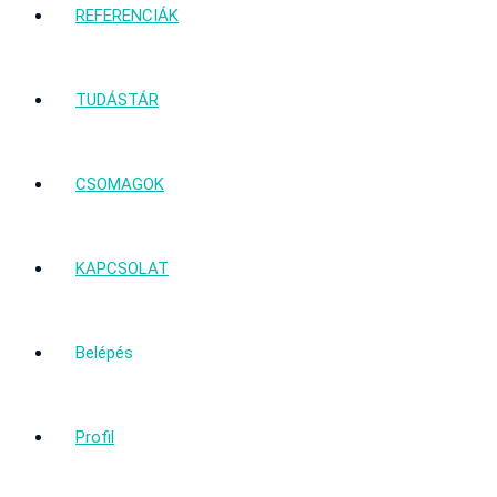
REFERENCIÁK
TUDÁSTÁR
CSOMAGOK
KAPCSOLAT
Belépés
Profil