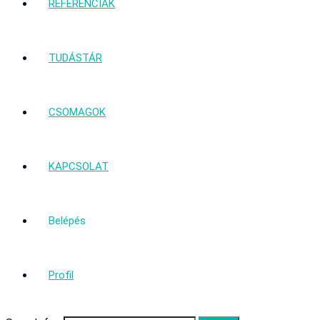
REFERENCIÁK
TUDÁSTÁR
CSOMAGOK
KAPCSOLAT
Belépés
Profil