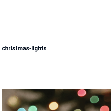
christmas-lights