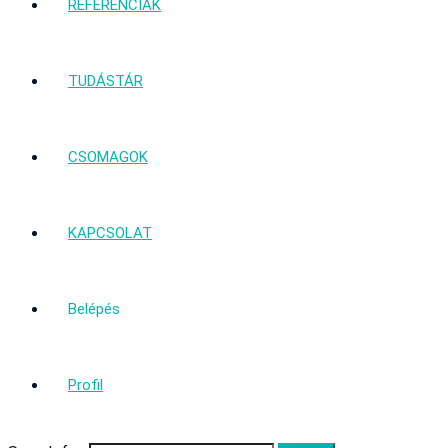
REFERENCIÁK
TUDÁSTÁR
CSOMAGOK
KAPCSOLAT
Belépés
Profil