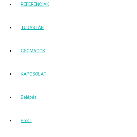
REFERENCIÁK
TUDÁSTÁR
CSOMAGOK
KAPCSOLAT
Belépés
Profil