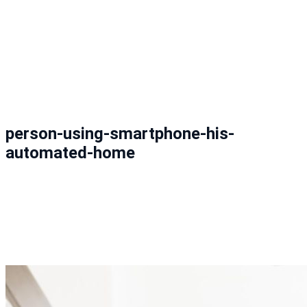
person-using-smartphone-his-
automated-home