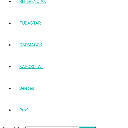
REFERENCIÁK
TUDÁSTÁR
CSOMAGOK
KAPCSOLAT
Belépés
Profil