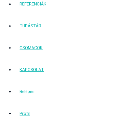
REFERENCIÁK
TUDÁSTÁR
CSOMAGOK
KAPCSOLAT
Belépés
Profil