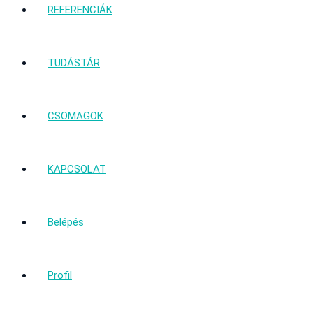
REFERENCIÁK
TUDÁSTÁR
CSOMAGOK
KAPCSOLAT
Belépés
Profil