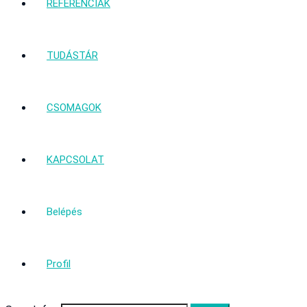
REFERENCIÁK
TUDÁSTÁR
CSOMAGOK
KAPCSOLAT
Belépés
Profil