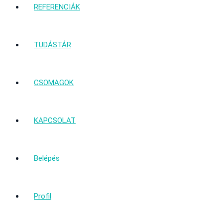
REFERENCIÁK
TUDÁSTÁR
CSOMAGOK
KAPCSOLAT
Belépés
Profil