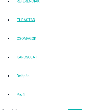
REFERENCIÁK
TUDÁSTÁR
CSOMAGOK
KAPCSOLAT
Belépés
Profil