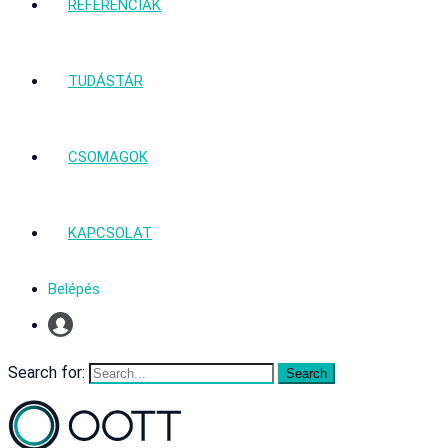
REFERENCIÁK
TUDÁSTÁR
CSOMAGOK
KAPCSOLAT
Belépés
Profil
Search for: