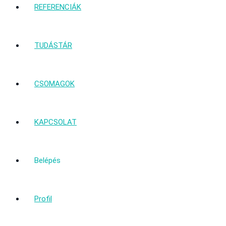
REFERENCIÁK
TUDÁSTÁR
CSOMAGOK
KAPCSOLAT
Belépés
Profil