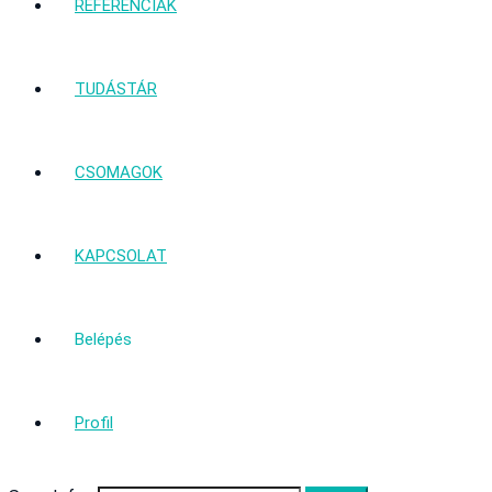
REFERENCIÁK
TUDÁSTÁR
CSOMAGOK
KAPCSOLAT
Belépés
Profil