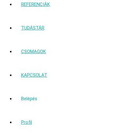
REFERENCIÁK
TUDÁSTÁR
CSOMAGOK
KAPCSOLAT
Belépés
Profil