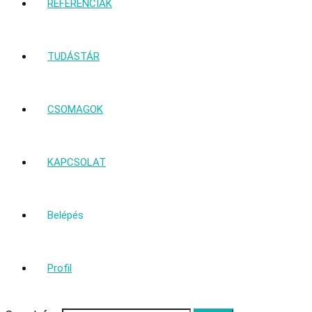
REFERENCIÁK
TUDÁSTÁR
CSOMAGOK
KAPCSOLAT
Belépés
Profil