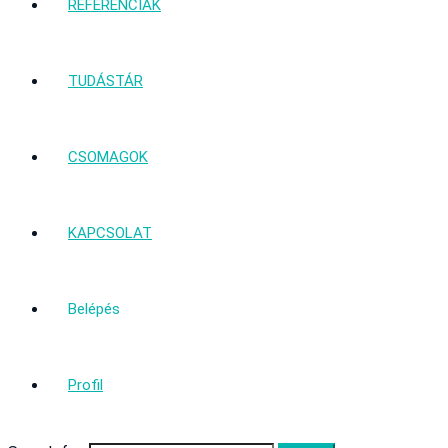
REFERENCIÁK
TUDÁSTÁR
CSOMAGOK
KAPCSOLAT
Belépés
Profil