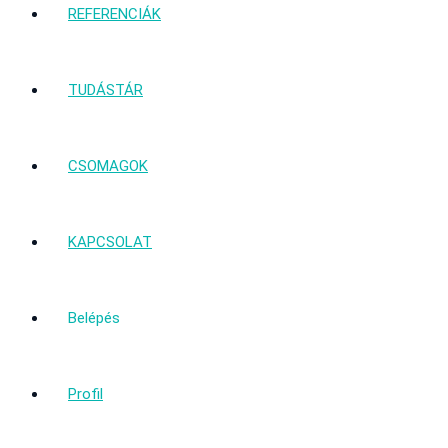
REFERENCIÁK
TUDÁSTÁR
CSOMAGOK
KAPCSOLAT
Belépés
Profil