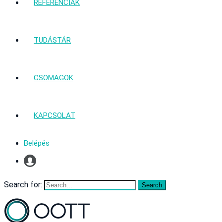
REFERENCIÁK
TUDÁSTÁR
CSOMAGOK
KAPCSOLAT
Belépés
Profil
Search for: