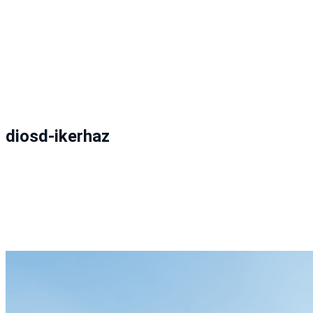
diosd-ikerhaz