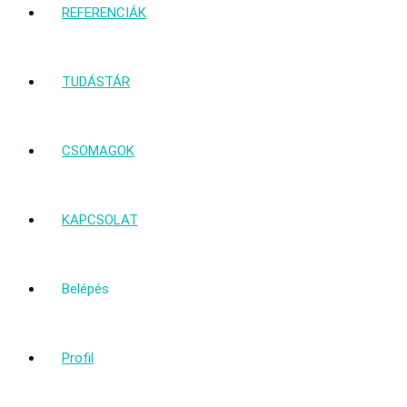
REFERENCIÁK
TUDÁSTÁR
CSOMAGOK
KAPCSOLAT
Belépés
Profil