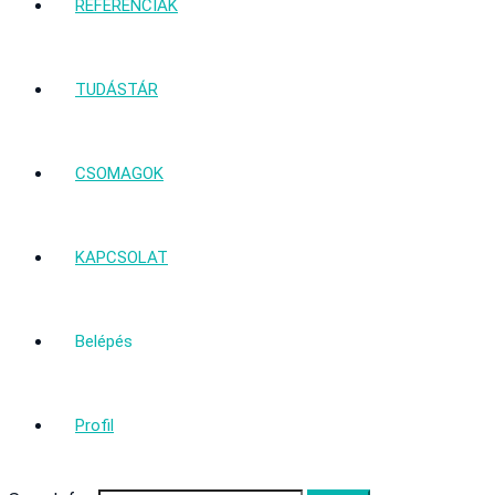
REFERENCIÁK
TUDÁSTÁR
CSOMAGOK
KAPCSOLAT
Belépés
Profil