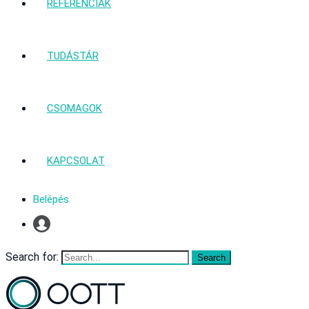
REFERENCIÁK
TUDÁSTÁR
CSOMAGOK
KAPCSOLAT
Belépés
Profil
Search for: