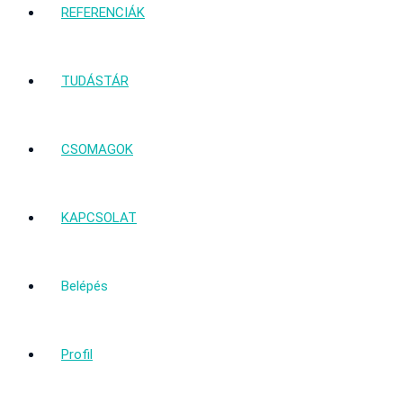
REFERENCIÁK
TUDÁSTÁR
CSOMAGOK
KAPCSOLAT
Belépés
Profil