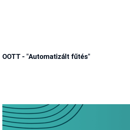
OOTT - "Automatizált fűtés"