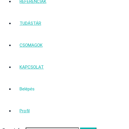
REFERENCIÁK
TUDÁSTÁR
CSOMAGOK
KAPCSOLAT
Belépés
Profil