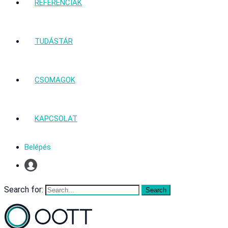
REFERENCIÁK
TUDÁSTÁR
CSOMAGOK
KAPCSOLAT
Belépés
Profil
Search for: