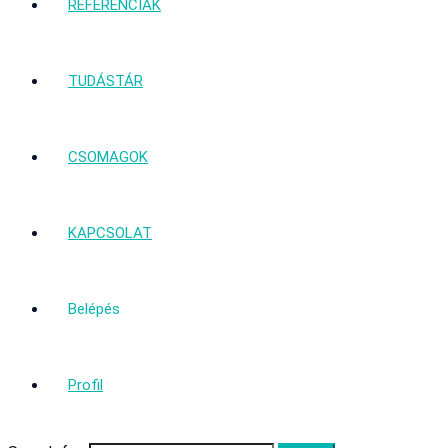
REFERENCIÁK
TUDÁSTÁR
CSOMAGOK
KAPCSOLAT
Belépés
Profil