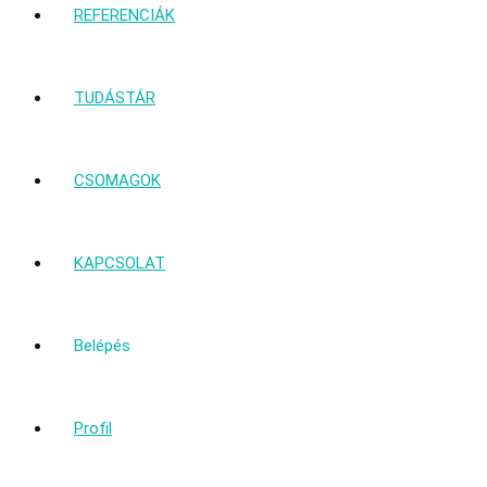
REFERENCIÁK
TUDÁSTÁR
CSOMAGOK
KAPCSOLAT
Belépés
Profil