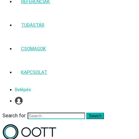
REFERENCIÁK
TUDÁSTÁR
CSOMAGOK
KAPCSOLAT
Belépés
Profil
Search for: