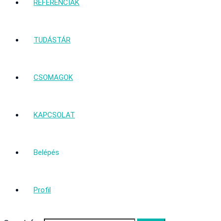
REFERENCIÁK
TUDÁSTÁR
CSOMAGOK
KAPCSOLAT
Belépés
Profil