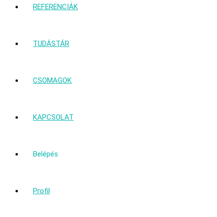
REFERENCIÁK
TUDÁSTÁR
CSOMAGOK
KAPCSOLAT
Belépés
Profil