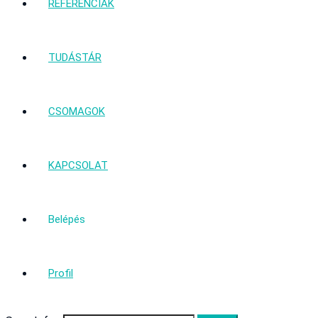
REFERENCIÁK
TUDÁSTÁR
CSOMAGOK
KAPCSOLAT
Belépés
Profil