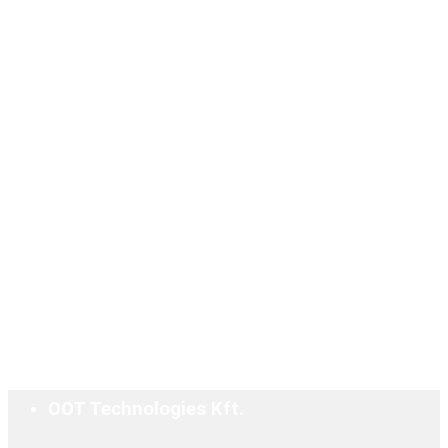
OOT Technologies Kft.