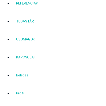
REFERENCIÁK
TUDÁSTÁR
CSOMAGOK
KAPCSOLAT
Belépés
Profil